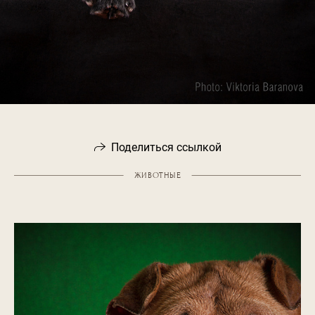
Поделиться ссылкой
ЖИВОТНЫЕ