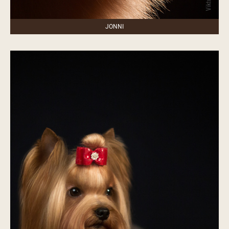
JONNI