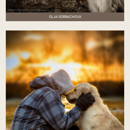
OLJA GORBACHOVA