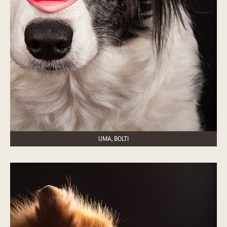
UMA, BOLTI