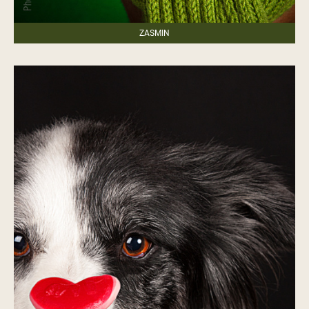
ZASMIN