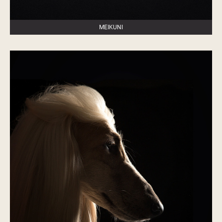
MEIKUNI