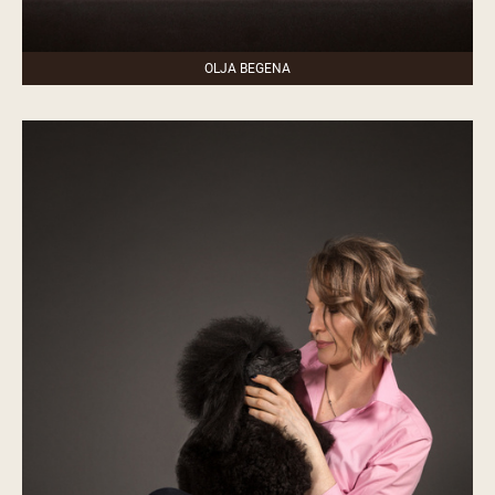
OLJA BEGENA