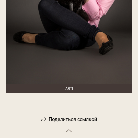
ARTI
Поделиться ссылкой