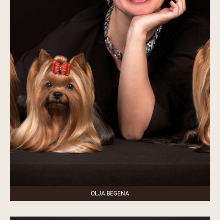
OLJA BEGENA