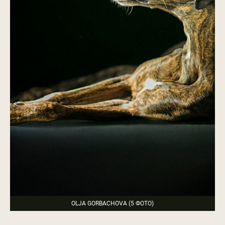
OLJA GORBACHOVA (5 ФОТО)