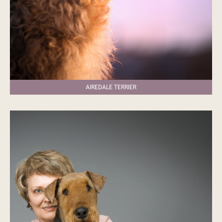
AIREDALE TERRIER