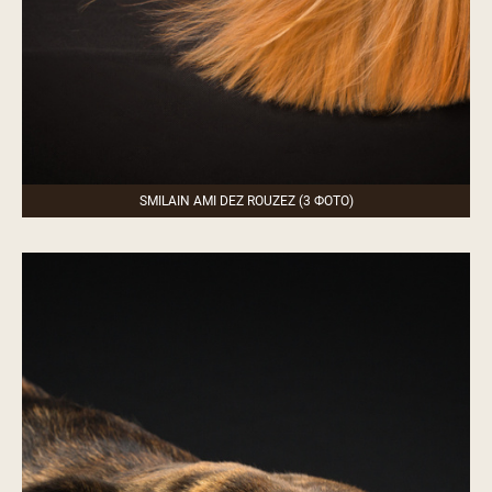
SMILAIN AMI DEZ ROUZEZ (3 ФОТО)