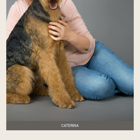
CATERINA