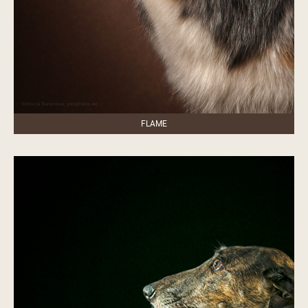
FLAME