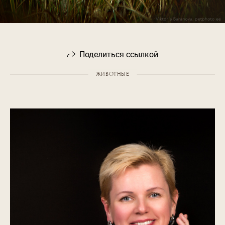
Поделиться ссылкой
ЖИВОТНЫЕ