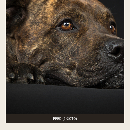
FRED (6 ФОТО)