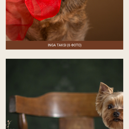
INGA TAKSI (6 ФОТО)