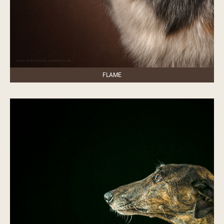
FLAME