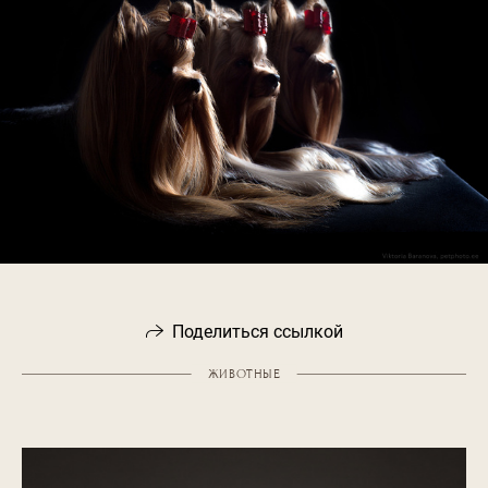
Поделиться ссылкой
ЖИВОТНЫЕ