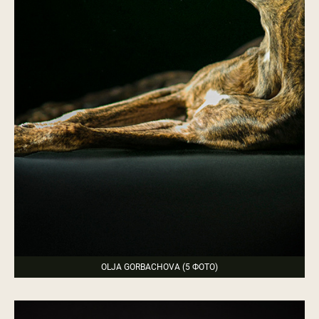
OLJA GORBACHOVA (5 ФОТО)