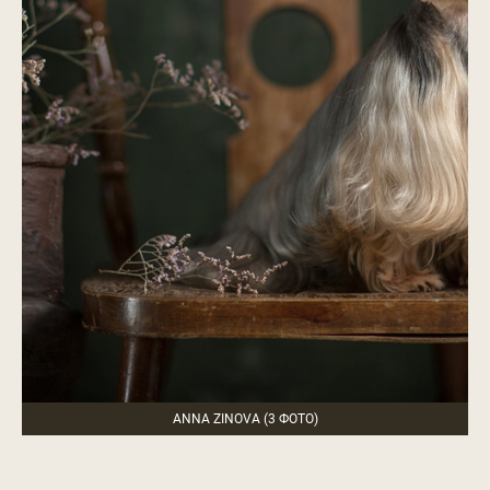
ANNA ZINOVA (3 ФОТО)