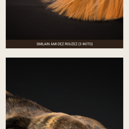
SMILAIN AMI DEZ ROUZEZ (3 ФОТО)