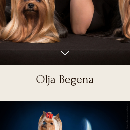
Olja Begena