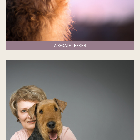
AIREDALE TERRIER