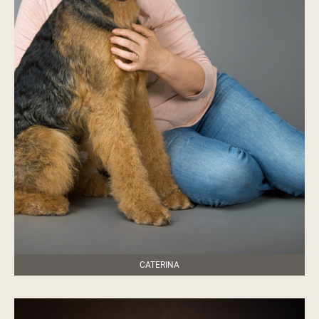
CATERINA