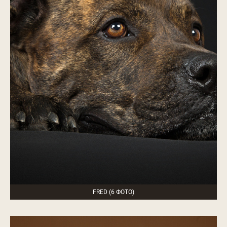
FRED (6 ФОТО)