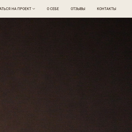
АТЬСЯ НА ПРОЕКТ
О СЕБЕ
ОТЗЫВЫ
КОНТАКТЫ