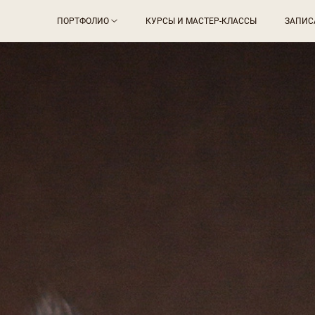
ПОРТФОЛИО
КУРСЫ И МАСТЕР-КЛАССЫ
ЗАПИС