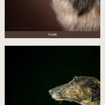
FLAME