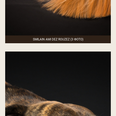
SMILAIN AMI DEZ ROUZEZ (3 ФОТО)