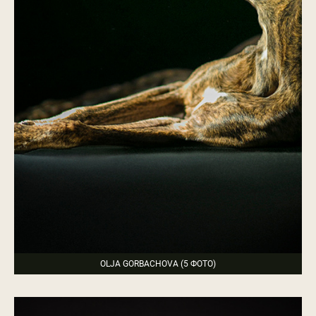
OLJA GORBACHOVA (5 ФОТО)