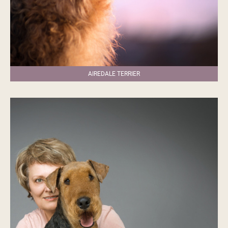
AIREDALE TERRIER