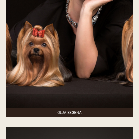
OLJA BEGENA