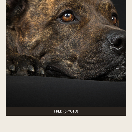
FRED (6 ФОТО)