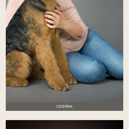
CATERINA