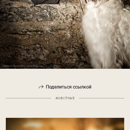
Поделиться ссылкой
ЖИВОТНЫЕ