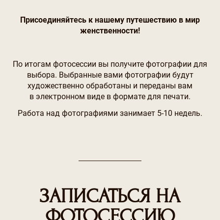
Присоединяйтесь к нашему путешествию в мир
женственности!
По итогам фотосессии вы получите фотографии для
выбора. Выбранные вами фотографии будут
художественно обработаны и переданы вам
в электронном виде в формате для печати.
Работа над фотографиями занимает 5-10 недель.
ЗАПИСАТЬСЯ НА
ФОТОСЕССИЮ