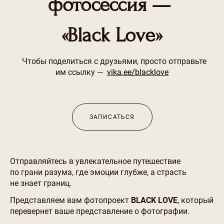
фотосессия —
«Black Love»
Чтобы поделиться с друзьями, просто отправьте
им ссылку —
vika.ee/blacklove
ЗАПИСАТЬСЯ
Отправляйтесь в увлекательное путешествие
по грани разума, где эмоции глубже, а страсть
не знает границ.
Представляем вам фотопроект
BLACK LOVE
, который
перевернет ваше представление о фотографии.