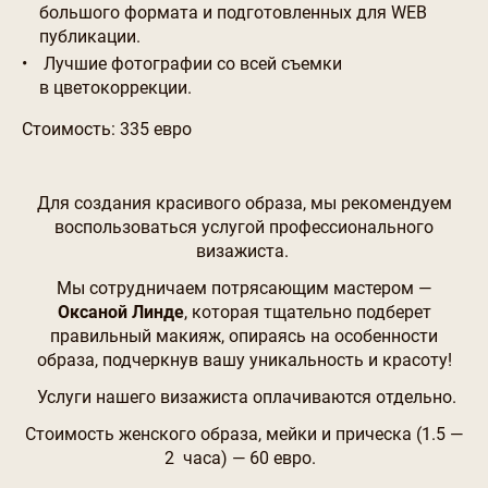
большого формата и подготовленных для WEB
публикации.
Лучшие фотографии со всей съемки
в цветокоррекции.
Стоимость: 335 евро
Для создания красивого образа, мы рекомендуем
воспользоваться услугой профессионального
визажиста.
Мы сотрудничаем потрясающим мастером —
Оксаной Линде
, которая тщательно подберет
правильный макияж, опираясь на особенности
образа, подчеркнув вашу уникальность и красоту!
Услуги нашего визажиста оплачиваются отдельно.
Стоимость женского образа, мейки и прическа (1.5 —
2 часа) — 60 евро.