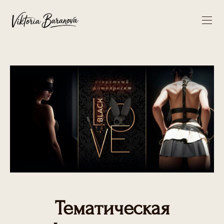
Тематическая