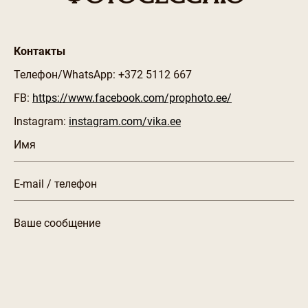
Контакты
Телефон/WhatsApp: +372 5112 667
FB:
https://www.facebook.com/prophoto.ee/
Instagram:
instagram.com/vika.ee