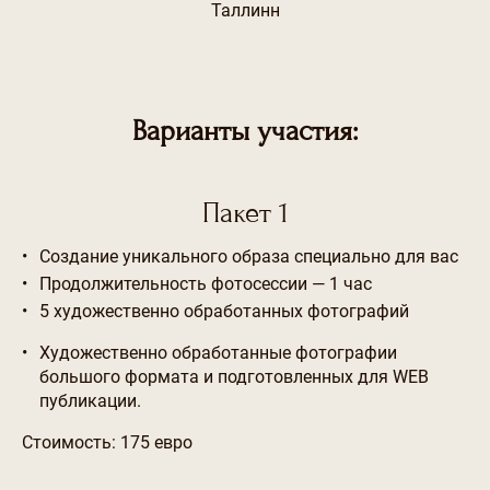
Таллинн
Варианты участия:
Пакет 1
Создание уникального образа специально для вас
Продолжительность фотосессии — 1 час
5 художественно обработанных фотографий
Художественно обработанные фотографии
большого формата и подготовленных для WEB
публикации.
Стоимость: 175 евро