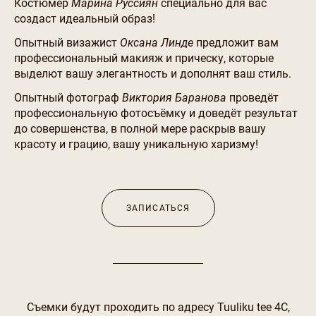
Костюмер
Марина Руссиян
специально для вас
создаст идеальный образ!
Опытный визажист
Оксана Линде
предложит вам
профессиональный макияж и прическу, которые
выделют вашу элегантность и дополнят ваш стиль.
Опытный фотограф
Виктория Баранова
проведёт
профессиональную фотосъёмку и доведёт результат
до совершенства, в полной мере раскрыв вашу
красоту и грацию, вашу уникальную харизму!
ЗАПИСАТЬСЯ
Съемки будут проходить по адресу Tuuliku tee 4С,