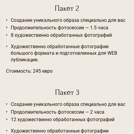
Пакет 2
Создание уникального образа специально для вас
Продолжительность фотосессии — 1.5 часа
8 художественно обработанных фотографий
Художественно обработанные фотографии
большого формата и подготовленных для WEB
публикации.
Стоимость: 245 евро
Пакет 3
Создание уникального образа специально для вас
Продолжительность фотосессии — 2 часа
12 художественно обработанных фотографий
Художественно обработанные фотографии