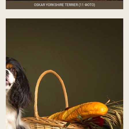
OSKAR YORKSHIRE TERRIER (11 ФОТО)