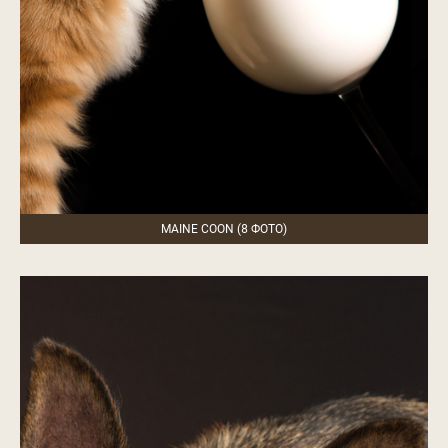
MAINE COON (8 ФОТО)