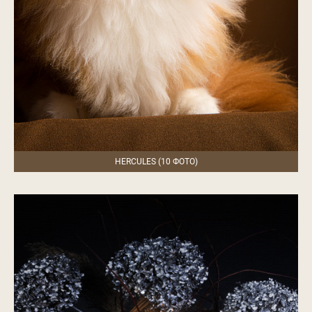
HERCULES (10 ФОТО)