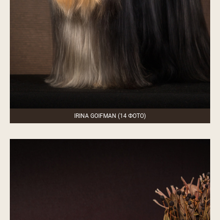
IRINA GOIFMAN (14 ФОТО)