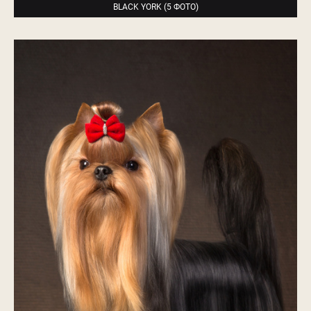
BLACK YORK (5 ФОТО)