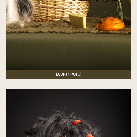
EGOR (7 ФОТО)