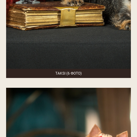
TAKSI (6 ФОТО)