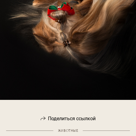
Поделиться ссылкой
ЖИВОТНЫЕ