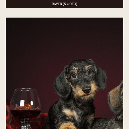
BIWER (5 ФОТО)