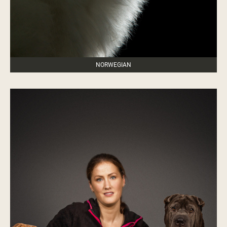
NORWEGIAN