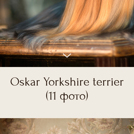
Oskar Yorkshire terrier
(11 фото)