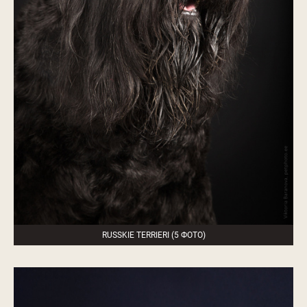
RUSSKIE TERRIERI (5 ФОТО)