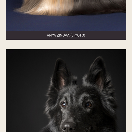
ANYA ZINOVA (3 ФОТО)