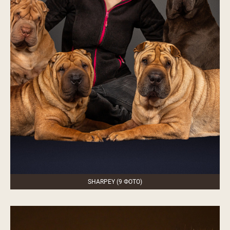
SHARPEY (9 ФОТО)