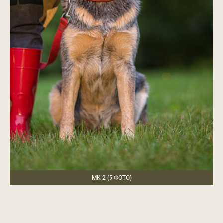
MK 2 (5 ФОТО)