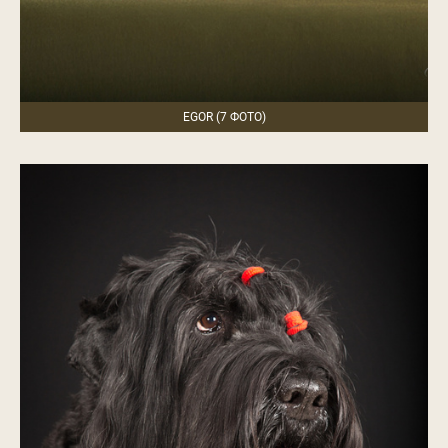
EGOR (7 ФОТО)