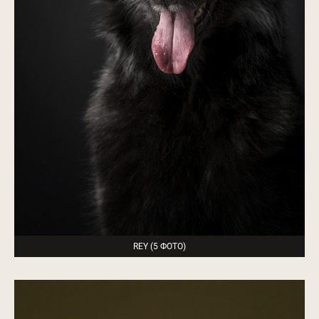
REY (5 ФОТО)