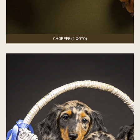
CHOPPER (4 ФОТО)