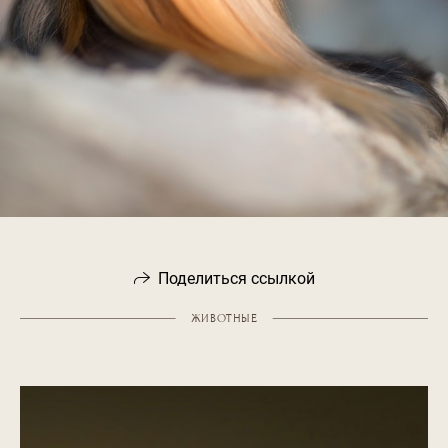
Поделиться ссылкой
ЖИВОТНЫЕ