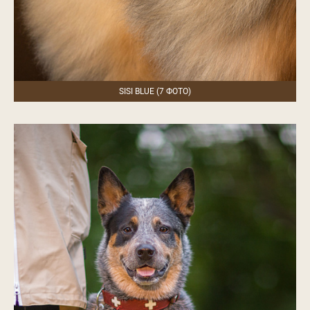
SISI BLUE (7 ФОТО)