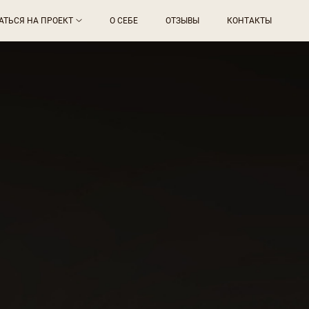
АТЬСЯ НА ПРОЕКТ
О СЕБЕ
ОТЗЫВЫ
КОНТАКТЫ