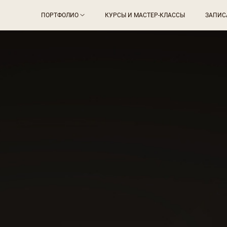
ПОРТФОЛИО
КУРСЫ И МАСТЕР-КЛАССЫ
ЗАПИС