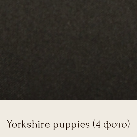
Yorkshire puppies (4 фото)