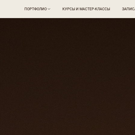
ПОРТФОЛИО
КУРСЫ И МАСТЕР-КЛАССЫ
ЗАПИС