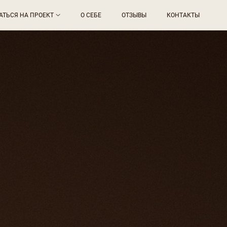
АТЬСЯ НА ПРОЕКТ
О СЕБЕ
ОТЗЫВЫ
КОНТАКТЫ