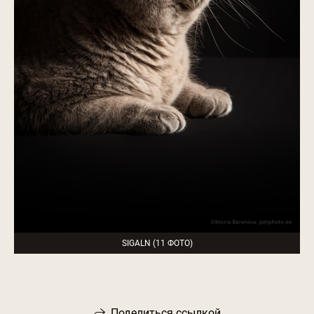
SIGALN (11 ФОТО)
Поделиться ссылкой