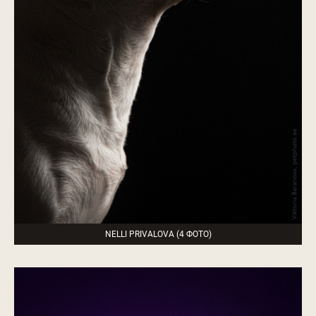
NELLI PRIVALOVA (4 ФОТО)