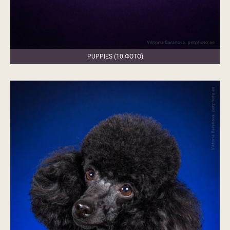
PUPPIES (10 ФОТО)