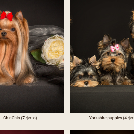
ChinChin (7 фото)
Yorkshire puppies (4 фо