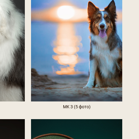
MK 3 (5 фото)