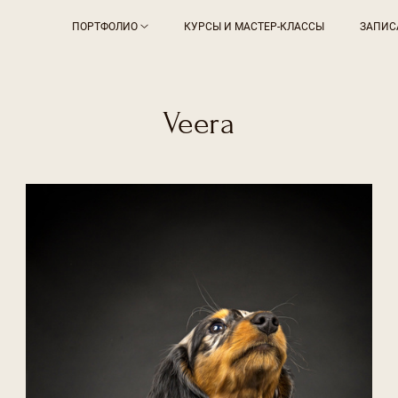
ПОРТФОЛИО
КУРСЫ И МАСТЕР-КЛАССЫ
ЗАПИС
Veera