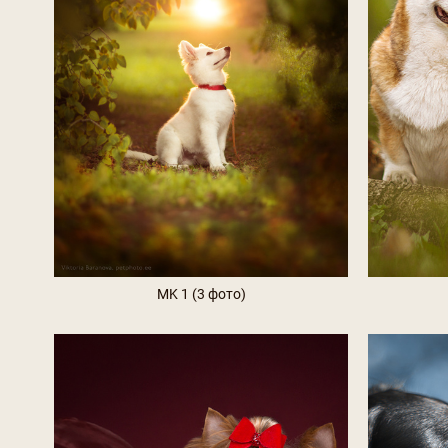
MK 1 (3 фото)