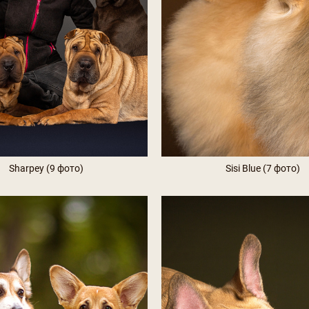
Sharpey (9 фото)
Sisi Blue (7 фото)