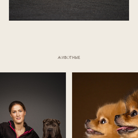
ЖИВОТНЫЕ