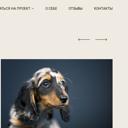
АТЬСЯ НА ПРОЕКТ
О СЕБЕ
ОТЗЫВЫ
КОНТАКТЫ