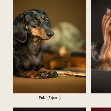
Pulja (5 фото)