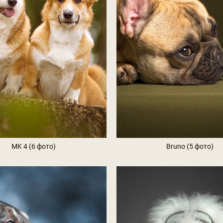
MK 4 (6 фото)
Bruno (5 фото)