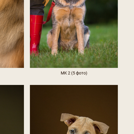
MK 2 (5 фото)