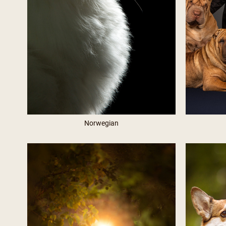
Norwegian