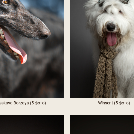
sskaya Borzaya (5 фото)
Winsent (5 фото)