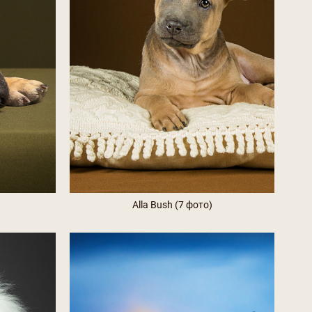
Alla Bush (7 фото)