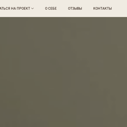
АТЬСЯ НА ПРОЕКТ
О СЕБЕ
ОТЗЫВЫ
КОНТАКТЫ