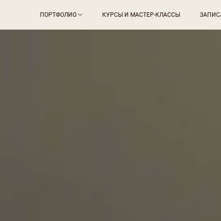
ПОРТФОЛИО
КУРСЫ И МАСТЕР-КЛАССЫ
ЗАПИС