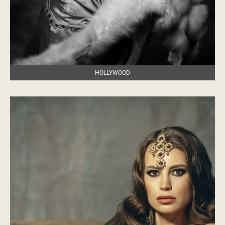
HOLLYWOOD