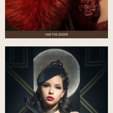
I AM THE QUEEN