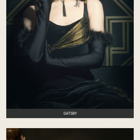
GATSBY