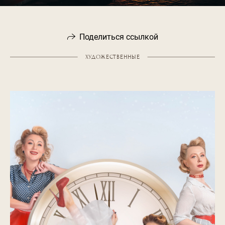
Поделиться ссылкой
ХУДОЖЕСТВЕННЫЕ