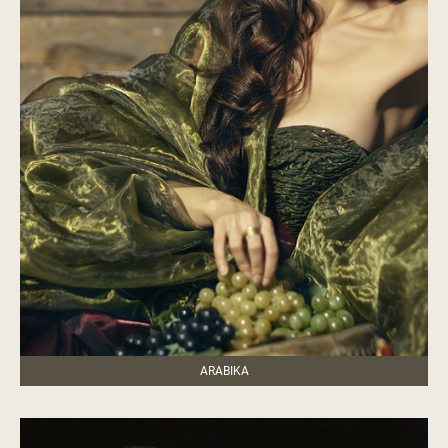
ARABIKA