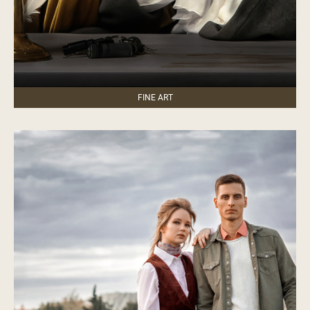
FINE ART